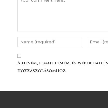
A nevem, e-mail címem, és weboldalc
hozzászólásomhoz.