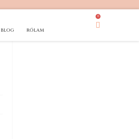
0
BLOG
RÓLAM