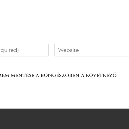
ímem mentése a böngészőben a következő