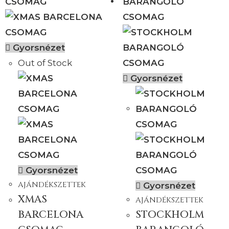
Gyorsnézet
Out of Stock
Gyorsnézet
Gyorsnézet
AJÁNDÉKSZETTEK
Gyorsnézet
XMAS
AJÁNDÉKSZETTEK
BARCELONA
STOCKHOLM