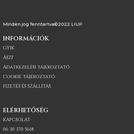
Minden jog fenntartva©2022 LIUP
INFORMÁCIÓK
GYIK
ÁSZF
Adatkezelési tájékoztató
Cookie tájékoztató
FIZETÉS ÉS SZÁLLÍTÁS
ELÉRHETŐSÉG
KAPCSOLAT
06 30 370 5618