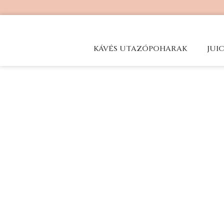
KÁVÉS UTAZÓPOHARAK
JUI